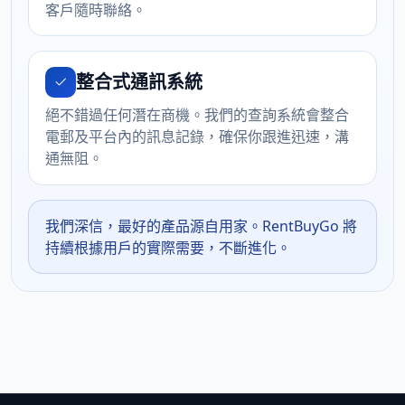
客戶隨時聯絡。
整合式通訊系統
絕不錯過任何潛在商機。我們的查詢系統會整合
電郵及平台內的訊息記錄，確保你跟進迅速，溝
通無阻。
我們深信，最好的產品源自用家。RentBuyGo 將
持續根據用戶的實際需要，不斷進化。