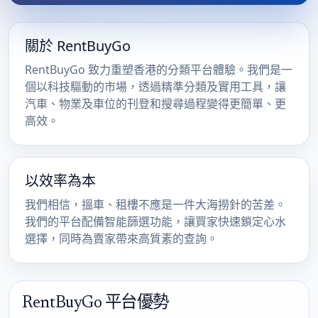
關於 RentBuyGo
RentBuyGo 致力重塑香港的分類平台體驗。我們是一
個以科技驅動的市場，透過精準分類及實用工具，讓
汽車、物業及車位的刊登和搜尋過程變得更簡單、更
高效。
以效率為本
我們相信，搵車、租樓不應是一件大海撈針的苦差。
我們的平台配備智能篩選功能，讓買家快速鎖定心水
選擇，同時為賣家帶來高質素的查詢。
RentBuyGo 平台優勢