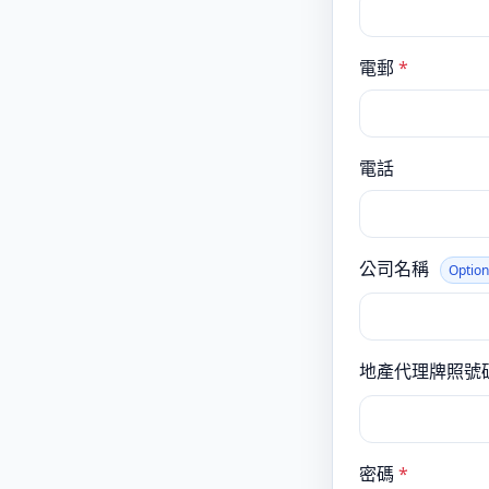
電郵
*
電話
公司名稱
Option
地產代理牌照號
密碼
*