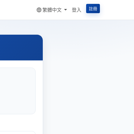
註冊
繁體中文
登入