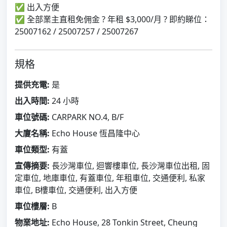
✅ 出入方便
✅ 全部業主直租免佣金 ? 年租 $3,000/月 ? 即約睇位：
25007162 / 25007257 / 25007267
規格
提供充電:
是
出入時間:
24 小時
車位號碼:
CARPARK NO.4, B/F
大廈名稱:
Echo House 恆昌隆中心
車位類型:
有蓋
宣傳摘要:
長沙灣車位, 迴響樓車位, 長沙灣車位出租, 固
定車位, 地庫車位, 有蓋車位, 年租車位, 交通便利, 私家
車位, B樓車位, 交通便利, 出入方便
車位樓層:
B
物業地址:
Echo House, 28 Tonkin Street, Cheung