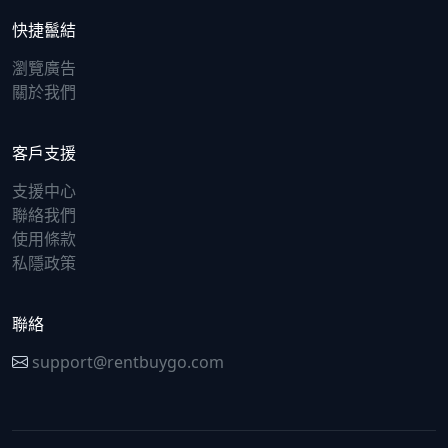
快捷鬣結
瀏覽廣告
關於我們
客戶支援
支援中心
聯絡我們
使用條款
私隱政策
聯絡
support@rentbuygo.com