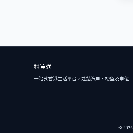
租買通
一站式香港生活平台，連結汽車、樓盤及車位
© 2026