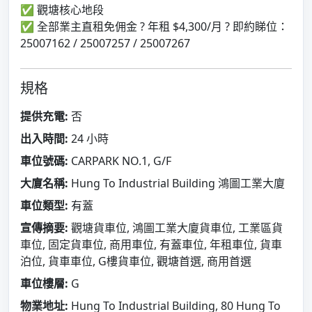
✅ 觀塘核心地段
✅ 全部業主直租免佣金 ? 年租 $4,300/月 ? 即約睇位：
25007162 / 25007257 / 25007267
規格
提供充電:
否
出入時間:
24 小時
車位號碼:
CARPARK NO.1, G/F
大廈名稱:
Hung To Industrial Building 鴻圖工業大廈
車位類型:
有蓋
宣傳摘要:
觀塘貨車位, 鴻圖工業大廈貨車位, 工業區貨
車位, 固定貨車位, 商用車位, 有蓋車位, 年租車位, 貨車
泊位, 貨車車位, G樓貨車位, 觀塘首選, 商用首選
車位樓層:
G
物業地址:
Hung To Industrial Building, 80 Hung To