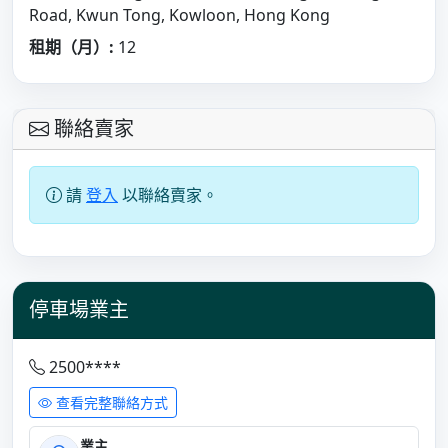
Road, Kwun Tong, Kowloon, Hong Kong
租期（月）:
12
聯絡賣家
請
登入
以聯絡賣家。
停車場業主
2500****
查看完整聯絡方式
業主