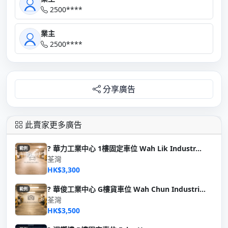
2500****
業主
2500****
分享廣告
此賣家更多廣告
? 華力工業中心 1樓固定車位 Wah Lik Industr...
範例
荃灣
HK$3,300
? 華俊工業中心 G樓貨車位 Wah Chun Industri...
範例
荃灣
HK$3,500